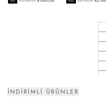
İNDİRİMLİ ÜRÜNLER