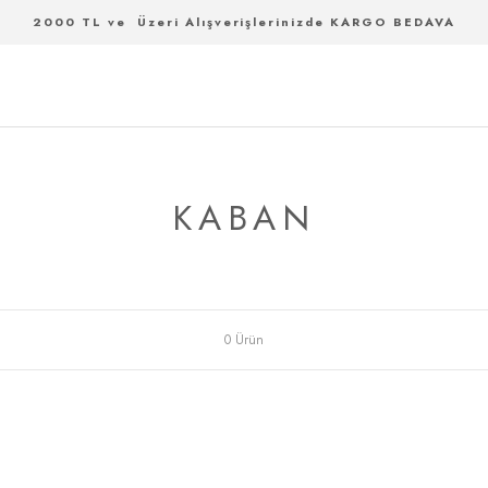
2000 TL ve Üzeri Alışverişlerinizde KARGO BEDAVA
KABAN
0 Ürün