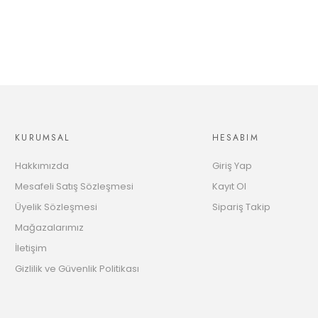
KURUMSAL
HESABIM
Hakkımızda
Giriş Yap
Mesafeli Satış Sözleşmesi
Kayıt Ol
Üyelik Sözleşmesi
Sipariş Takip
Mağazalarımız
İletişim
Gizlilik ve Güvenlik Politikası