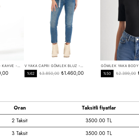
Oran
Taksitli fiyatlar
2 Taksit
3500.00 TL
3 Taksit
3500.00 TL