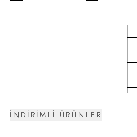
İNDİRİMLİ ÜRÜNLER