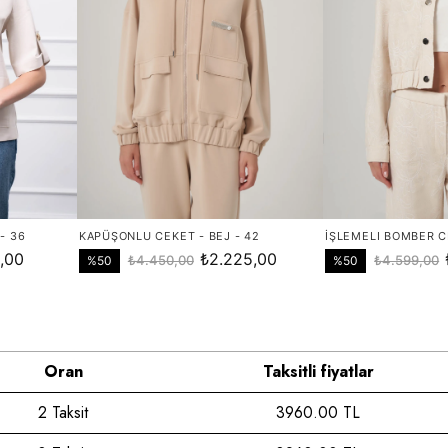
Oran
Taksitli fiyatlar
2 Taksit
3960.00 TL