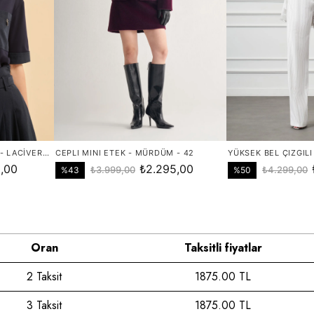
Oran
Taksitli fiyatlar
2 Taksit
1875.00 TL
3 Taksit
1875.00 TL