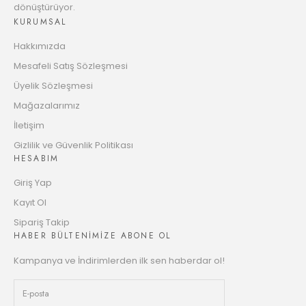
dönüştürüyor.
KURUMSAL
Hakkımızda
Mesafeli Satış Sözleşmesi
Üyelik Sözleşmesi
Mağazalarımız
İletişim
Gizlilik ve Güvenlik Politikası
HESABIM
Giriş Yap
Kayıt Ol
Sipariş Takip
HABER BÜLTENİMİZE ABONE OL
Kampanya ve İndirimlerden ilk sen haberdar ol!